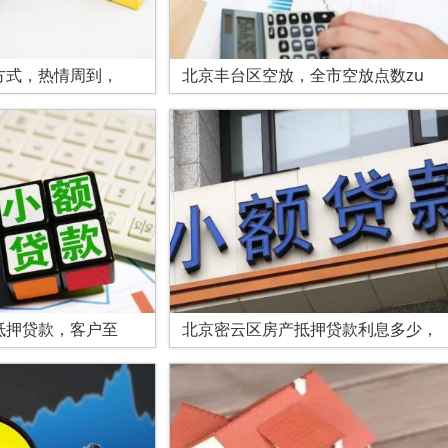
方式，热情周到，
北京丰台区空放，全市空放点数zu
抵押贷款，客户至
北京密云区房产抵押贷款利息多少，