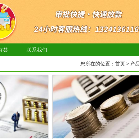
有答
联系我们
您所在的位置：
首页
> 产