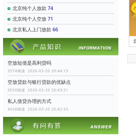
北京纯个人放款
74
北京纯个人空放
71
北京私人上门放款
66
空放短借是高利贷吗
3574阅读 2026-03-20 20:44:13
空放贷款与银行贷款的优缺点
3550阅读 2026-03-20 20:43:21
私人借贷办理的方式
4028阅读 2026-03-20 20:42:33