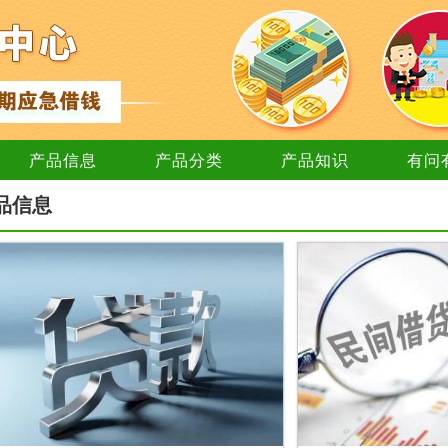
产品信息
产品分类
产品知识
有问
品信息