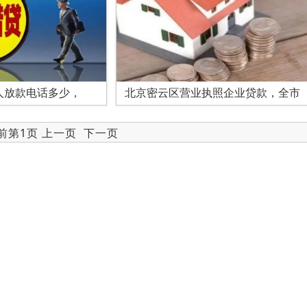
人放款电话多少，
北京密云区营业执照企业贷款，全市
当前第1页 上一页
下一页