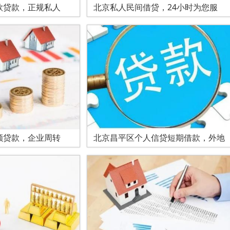
款贷款，正规私人
北京私人民间借贷，24小时为您服
额贷款，企业周转
北京昌平区个人信贷短期借款，外地