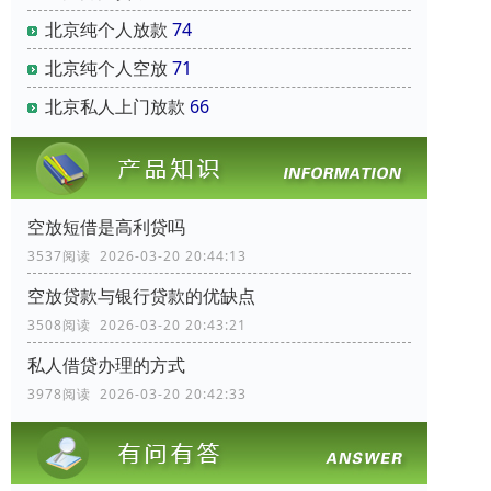
北京纯个人放款
74
北京纯个人空放
71
北京私人上门放款
66
空放短借是高利贷吗
3537阅读 2026-03-20 20:44:13
空放贷款与银行贷款的优缺点
3508阅读 2026-03-20 20:43:21
私人借贷办理的方式
3978阅读 2026-03-20 20:42:33