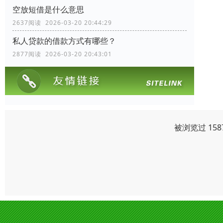
空放短借是什么意思
2637阅读 2026-03-20 20:44:29
私人贷款的借款方式有哪些？
2877阅读 2026-03-20 20:43:01
被浏览过 15