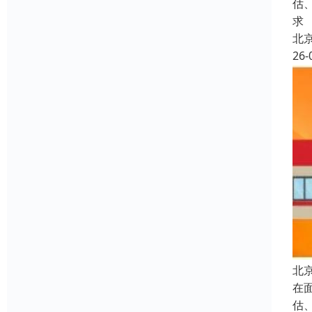
估
求
北
26-
北
在
估