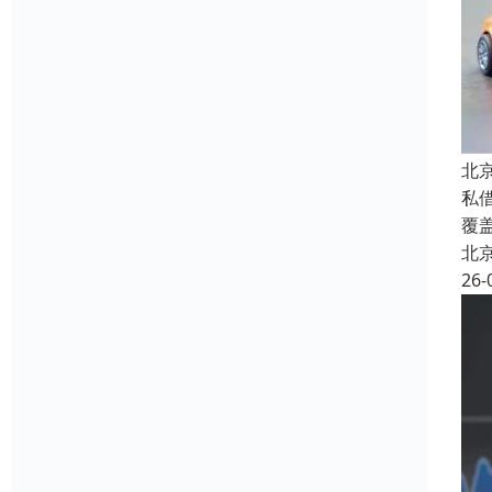
北
私
覆
北
26-