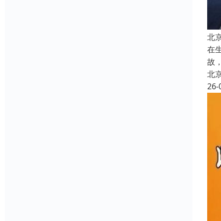
北
在
故
北
26-