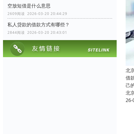
空放短借是什么意思
2609阅读 2026-03-20 20:44:29
私人贷款的借款方式有哪些？
2844阅读 2026-03-20 20:43:01
北
借
己
北
26-