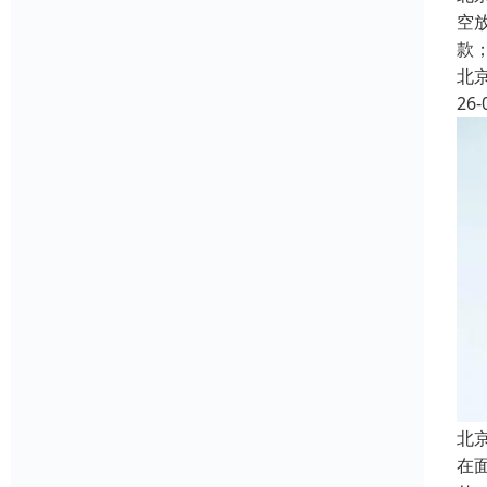
空
款
北
26-
北
在