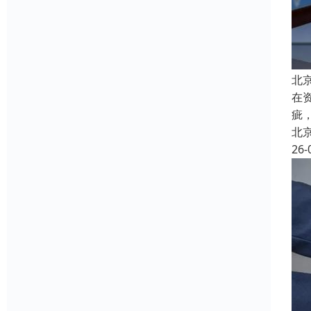
北
在
疵
北
26-