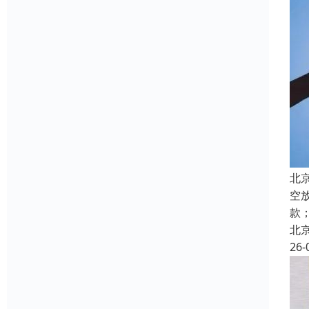
北
空
款
北
26-