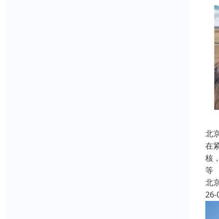
北
在
核
等
北
26-