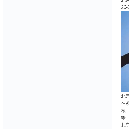
北
26-
北
在
核
等
北