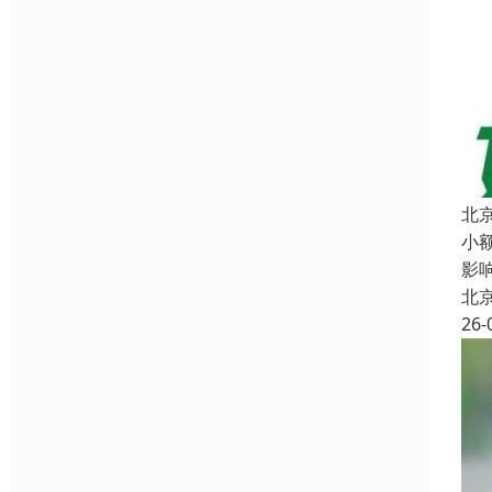
北
小
影
北
26-