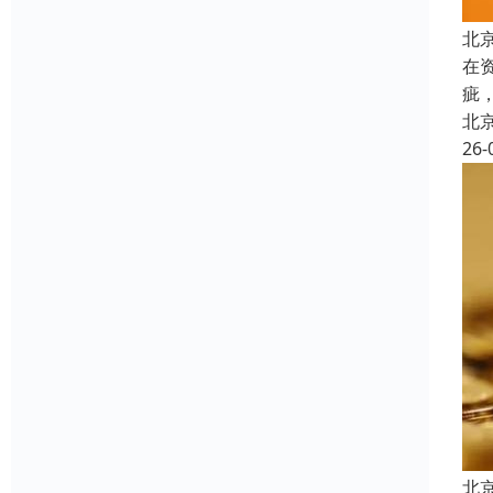
北
在
疵
北
26-
北