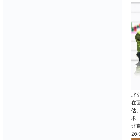
北
在
估
求
北
26-