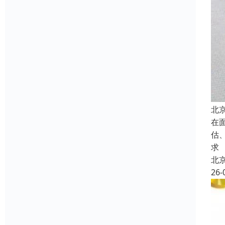
北
在
估
求
北
26-