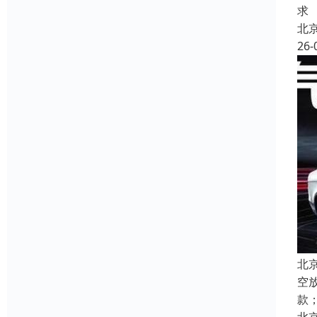
求
北
26-
北
空
款