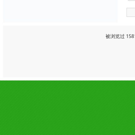
被浏览过 15