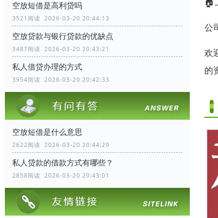

空放短借是高利贷吗
3521阅读 2026-03-20 20:44:13
公
空放贷款与银行贷款的优缺点
3487阅读 2026-03-20 20:43:21
欢
私人借贷办理的方式
的
3954阅读 2026-03-20 20:42:33
空放短借是什么意思
2622阅读 2026-03-20 20:44:29
私人贷款的借款方式有哪些？
2858阅读 2026-03-20 20:43:01