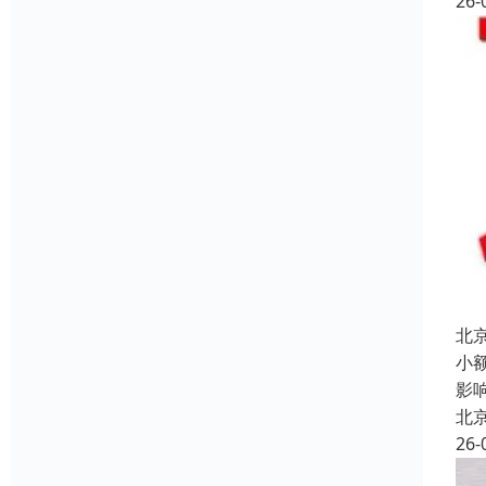
26-
北
小
影
北
26-