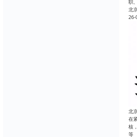
职
北
26-
北
在
核
等