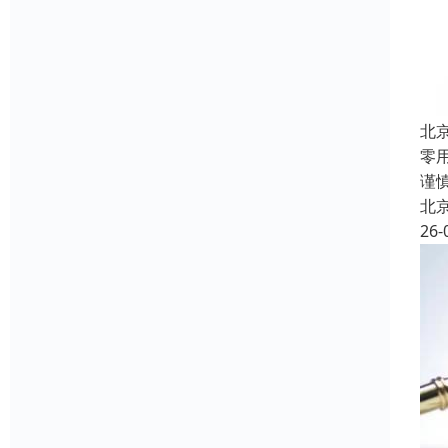
北
零
谨
北
26-