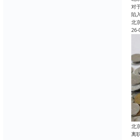
对
陷
北
26-
北
离