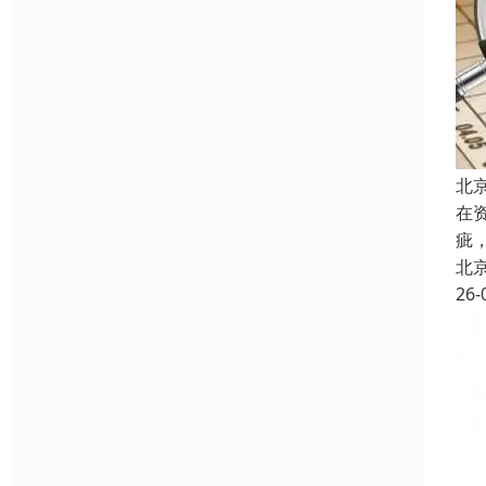
北
在
疵
北
26-