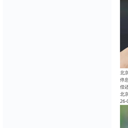
北
停
偿
北
26-