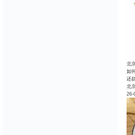
北京
如
还
北
26-