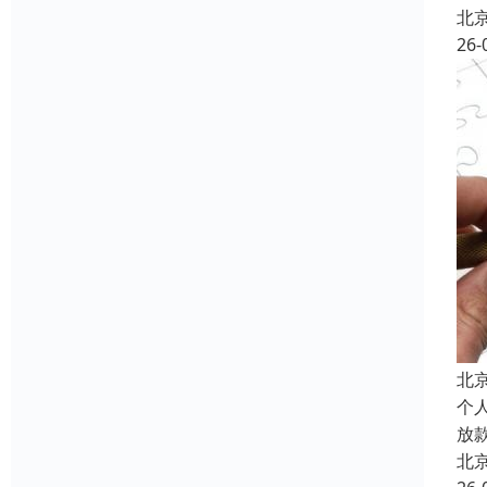
北
26-
北
个
放
北