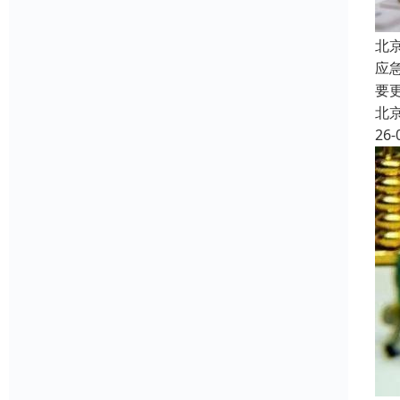
北
应
要
北
26-