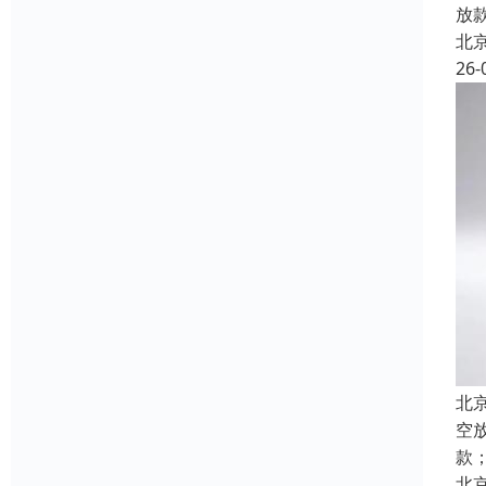
放
北
26-
北
空
款
北