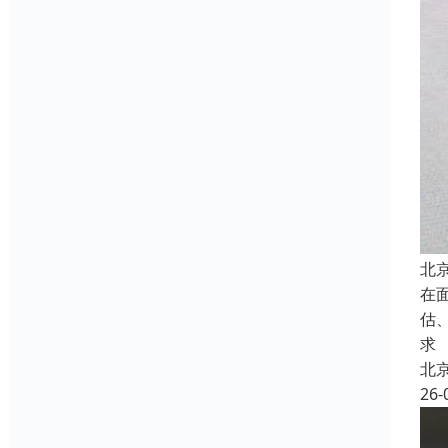
北
在
估
求
北
26-