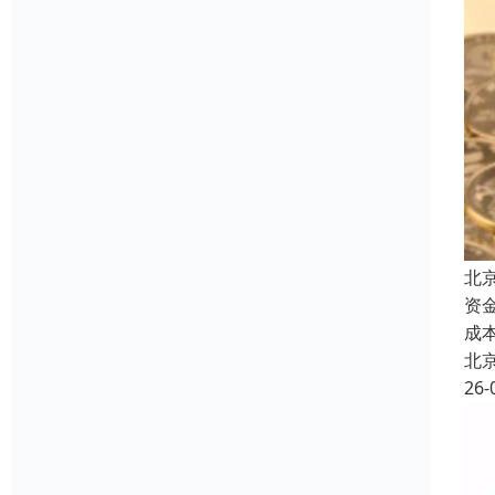
北
资
成
北
26-