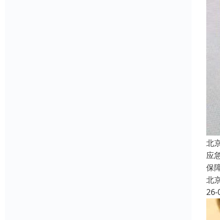
北
应
保
北
26-