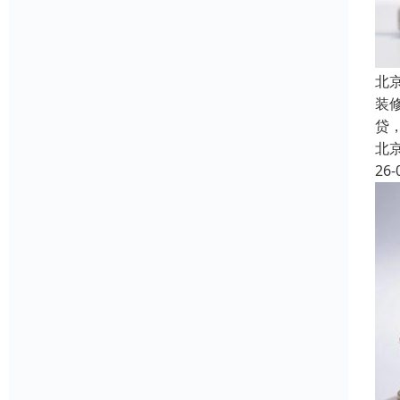
北
装
贷
北
26-