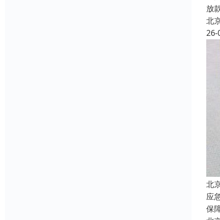
放
北
26-
北
应
保