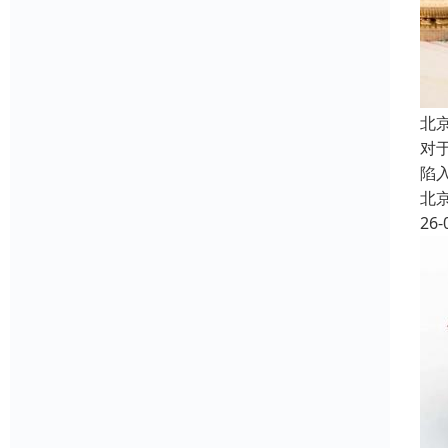
北
对
陷
北
26-