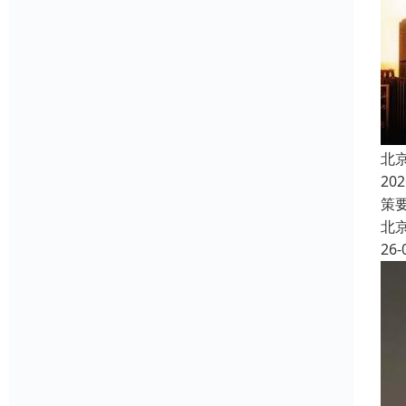
北
2
策
北
26-