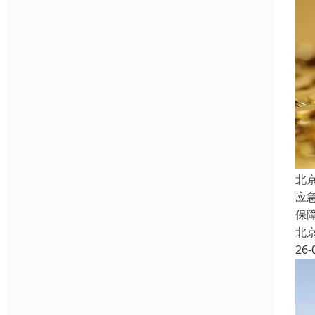
北
应
保
北
26-