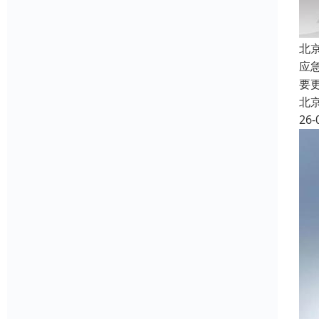
北京
应
要
北
26-