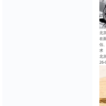
北
在
估
求
北
26-