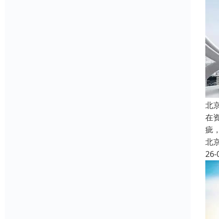
北
在
疵
北
26-