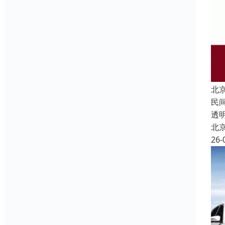
北
民
透
北
26-