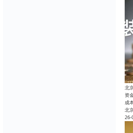
北
资
成
北
26-