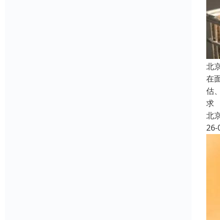
北
在
估
求
北
26-