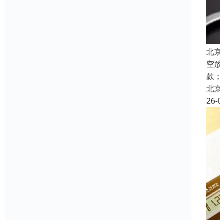
北
空
款
北
26-