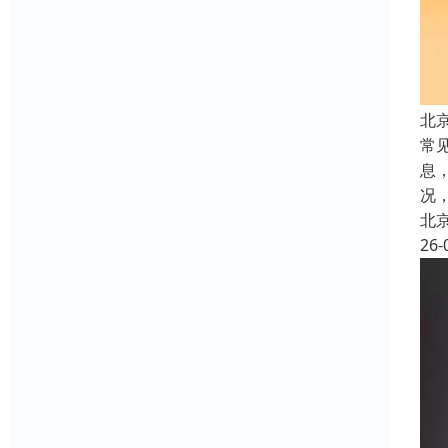
北
常
息
况
北
26-