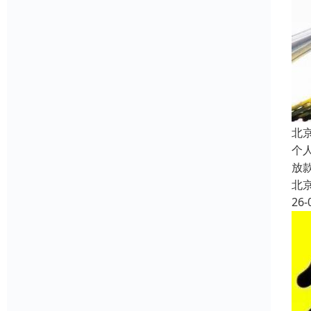
北
个
放
北
26-