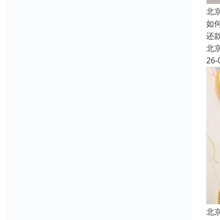
北
如
还
北
26-
北