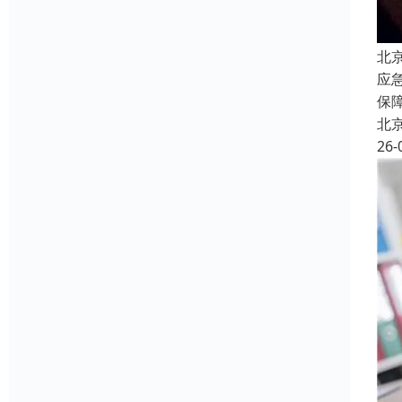
北
应
保
北
26-