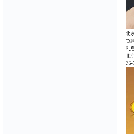
北
贷
利
北
26-