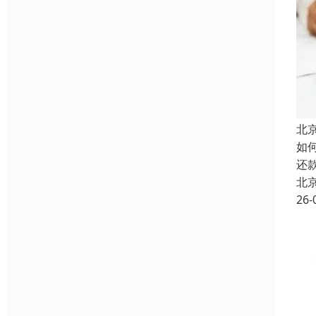
北
如
还
北
26-