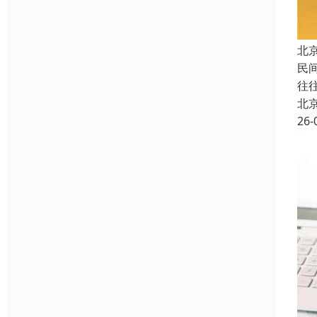
北
民
往
北
26-