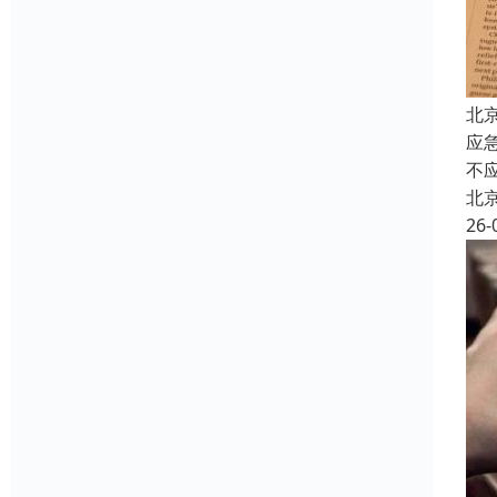
北
应
不
北
26-