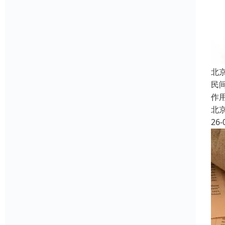
北
民
作
北
26-