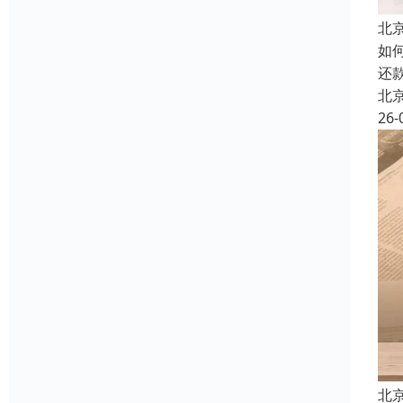
北
如
还
北
26-
北