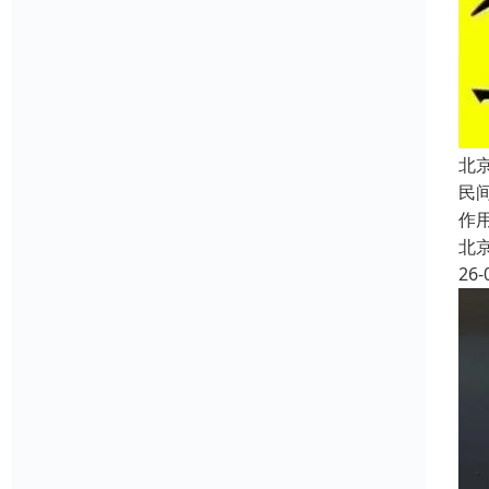
北
民
作
北
26-