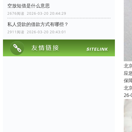
空放短借是什么意思
2676阅读 2026-03-20 20:44:29
私人贷款的借款方式有哪些？
2911阅读 2026-03-20 20:43:01
北
应
保
北
26-