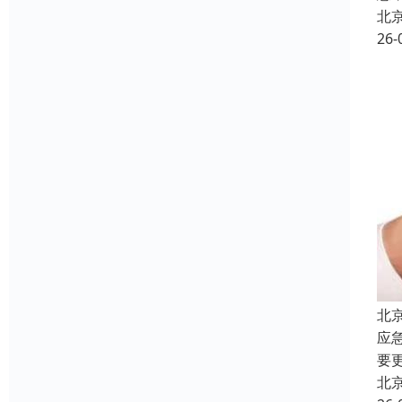
北
26-
北
应
要
北