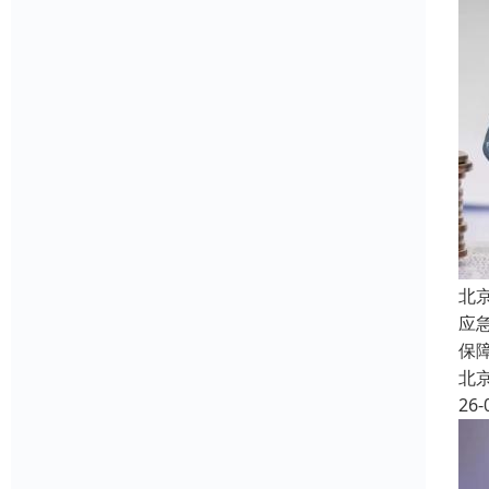
北
应
保
北
26-