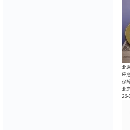
北
应
保
北
26-