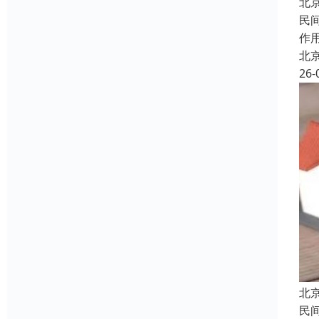
北
民
作
北
26-
北
民