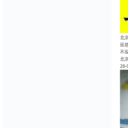
北
应
不
北
26-