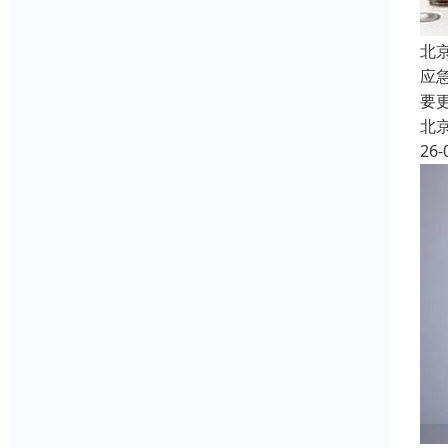
北
应
要
北
26-