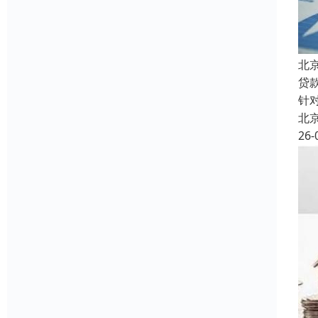
北
贷
针
北
26-