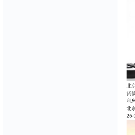
北
贷
利
北
26-