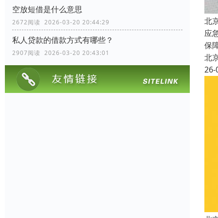
空放短借是什么意思
北
2672阅读 2026-03-20 20:44:29
应
私人贷款的借款方式有哪些？
保
2907阅读 2026-03-20 20:43:01
北
26-