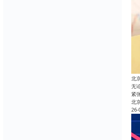
北
无
紧
北
26-