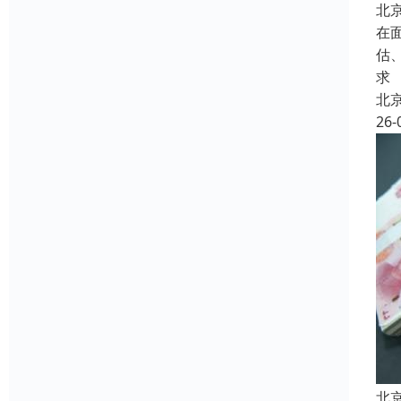
北
在
估
求
北
26-
北