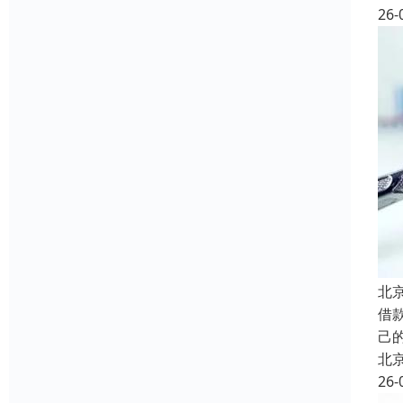
26-
北
借
己
北
26-