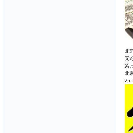
北
无
紧
北
26-