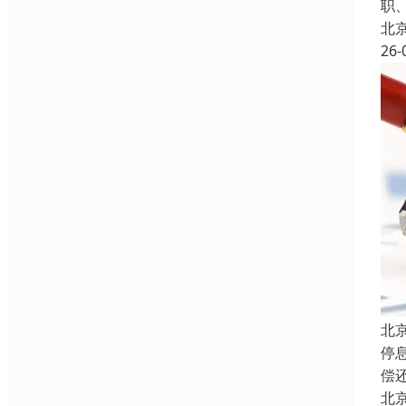
职
北
26-
北
停
偿
北