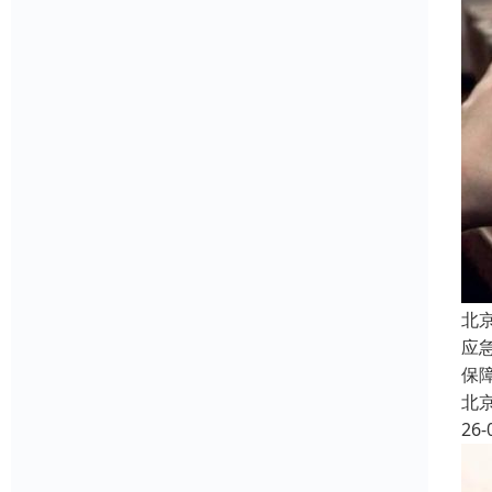
北
应
保
北
26-