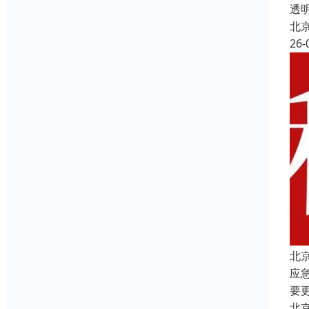
透
北
26-
北
应
要
北