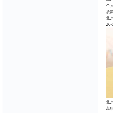
个
放
北
26-
北
离