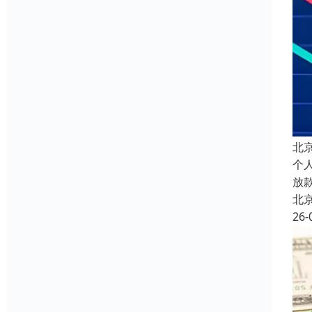
北
个
放
北
26-