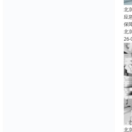
北
应
保
北
26-
北