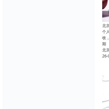
北
个
收
期
北
26-