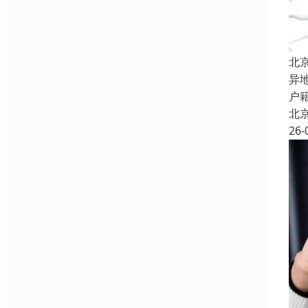
北
异
户
北
26-