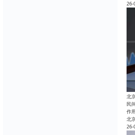
26-
北京
民
作
北
26-