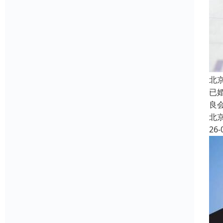
北
已
良
北
26-