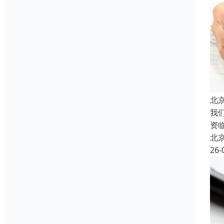
北
我
资
北
26-