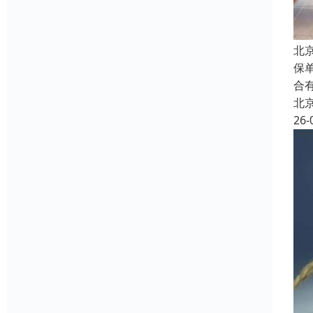
北
保
合
北
26-