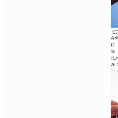
北
在
核
等
北
26-