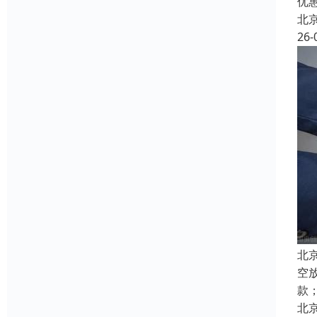
优
北
26-
北
空
款
北