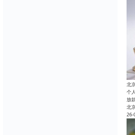
北
个
放
北
26-