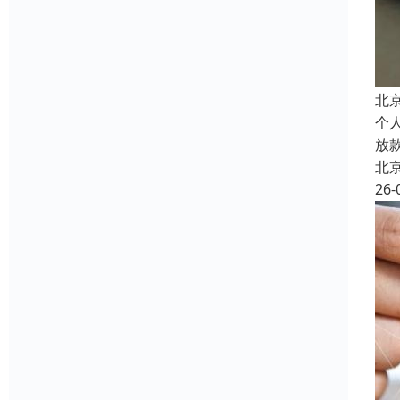
北
个
放
北
26-