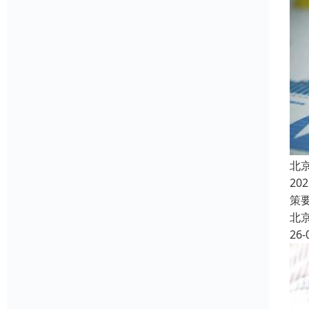
北
2
策
北
26-