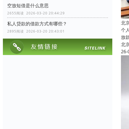
空放短借是什么意思
2655阅读 2026-03-20 20:44:29
北
私人贷款的借款方式有哪些？
个
2895阅读 2026-03-20 20:43:01
放
北
26-