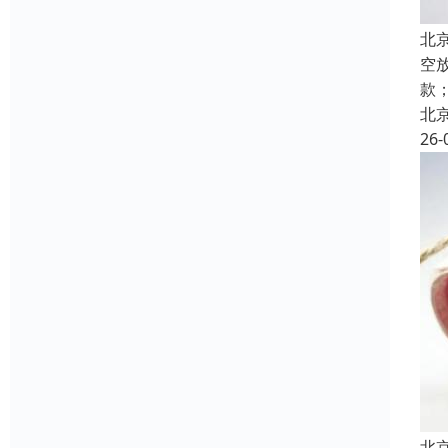
北
空
款
北
26-
北