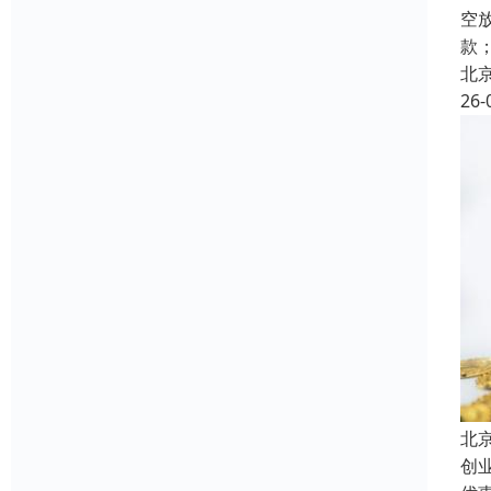
空
款
北
26-
北
创