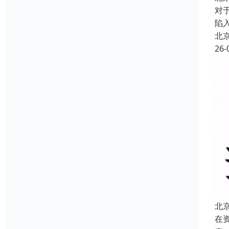
对
陷
北
26-
北
在