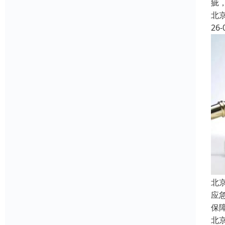
疵
北
26-
北
应
保
北