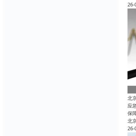
26-
北
应
保
北
26-