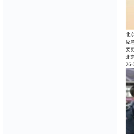
北
应
要
北
26-