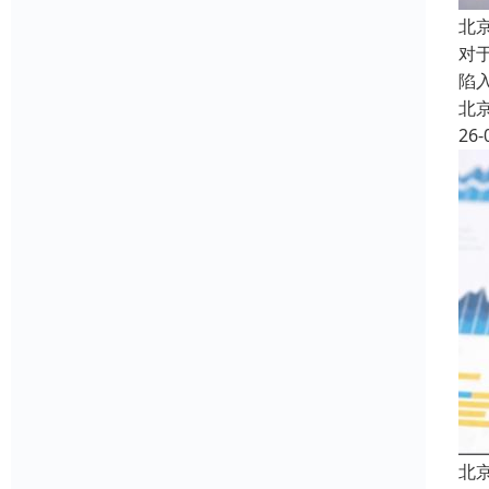
北
对
陷
北
26-
北