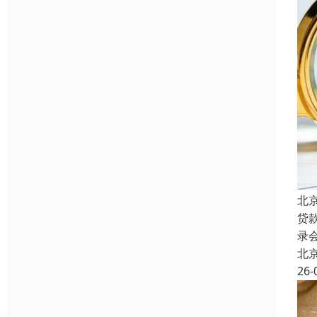
北
贷
录
北
26-