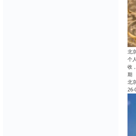
北
个
收
期
北
26-