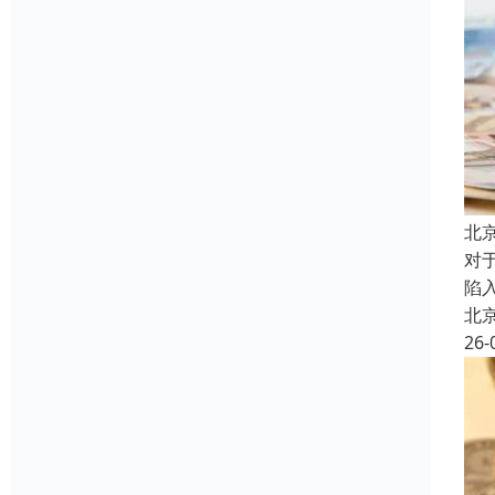
北
对
陷
北
26-