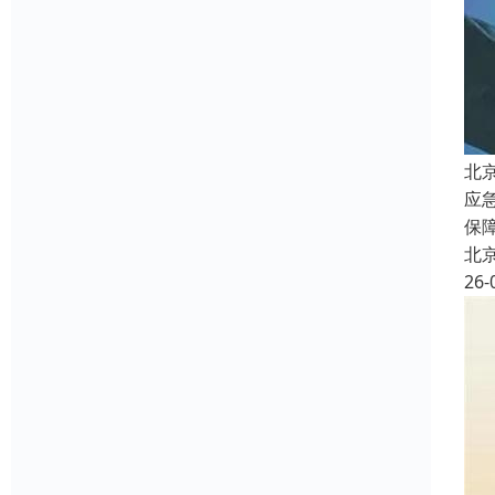
北
应
保
北
26-