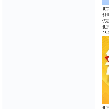
北
创
优
北
26-
北