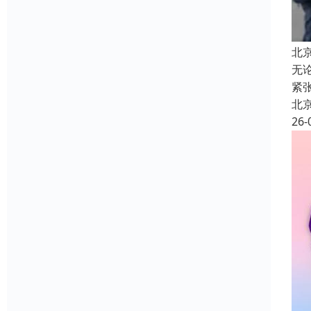
北
无
紧
北
26-