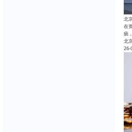
北
在
疵
北
26-